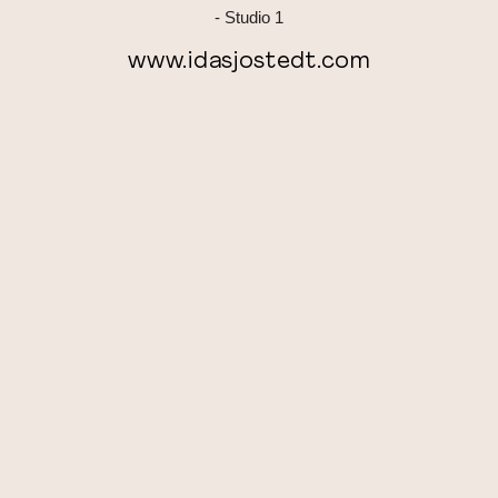
www.idasjostedt.com