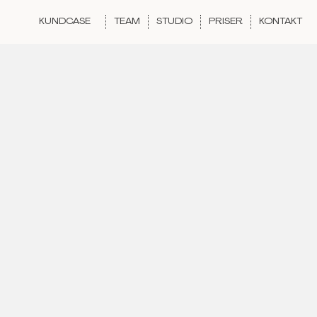
KUNDCASE
TEAM
STUDIO
PRISER
KONTAKT