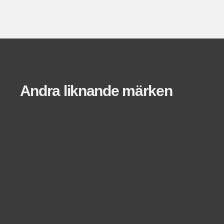
Andra liknande märken